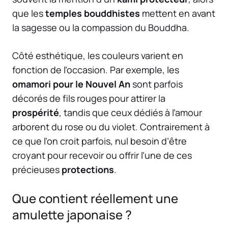
que les
temples bouddhistes
mettent en avant
la sagesse ou la compassion du Bouddha.
Côté esthétique, les couleurs varient en
fonction de l’occasion. Par exemple, les
omamori pour le Nouvel An
sont parfois
décorés de fils rouges pour attirer la
prospérité
, tandis que ceux dédiés à l’amour
arborent du rose ou du violet. Contrairement à
ce que l’on croit parfois, nul besoin d’être
croyant pour recevoir ou offrir l’une de ces
précieuses
protections
.
Que contient réellement une
amulette japonaise ?