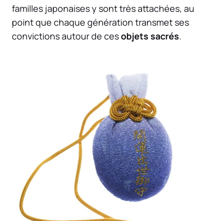
familles japonaises y sont très attachées, au
point que chaque génération transmet ses
convictions autour de ces
objets sacrés
.