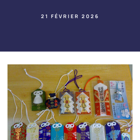
21 FÉVRIER 2026