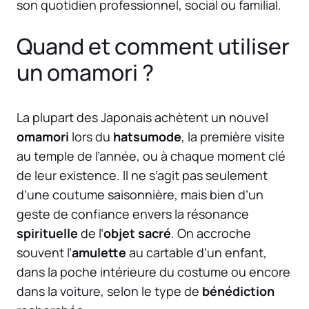
son quotidien professionnel, social ou familial.
Quand et comment utiliser
un omamori ?
La plupart des Japonais achètent un nouvel
omamori
lors du
hatsumode
, la première visite
au temple de l’année, ou à chaque moment clé
de leur existence. Il ne s’agit pas seulement
d’une coutume saisonnière, mais bien d’un
geste de confiance envers la résonance
spirituelle
de l’
objet sacré
. On accroche
souvent l’
amulette
au cartable d’un enfant,
dans la poche intérieure du costume ou encore
dans la voiture, selon le type de
bénédiction