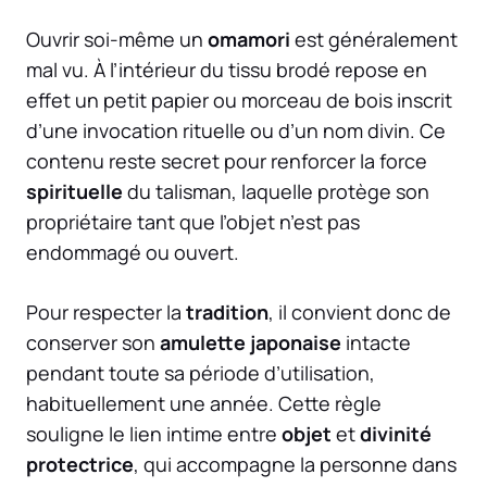
Ouvrir soi-même un
omamori
est généralement
mal vu. À l’intérieur du tissu brodé repose en
effet un petit papier ou morceau de bois inscrit
d’une invocation rituelle ou d’un nom divin. Ce
contenu reste secret pour renforcer la force
spirituelle
du talisman, laquelle protège son
propriétaire tant que l’objet n’est pas
endommagé ou ouvert.
Pour respecter la
tradition
, il convient donc de
conserver son
amulette japonaise
intacte
pendant toute sa période d’utilisation,
habituellement une année. Cette règle
souligne le lien intime entre
objet
et
divinité
protectrice
, qui accompagne la personne dans