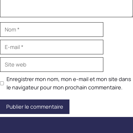
Nom
E-
mail
Site
web
Enregistrer mon nom, mon e-mail et mon site dans
le navigateur pour mon prochain commentaire.