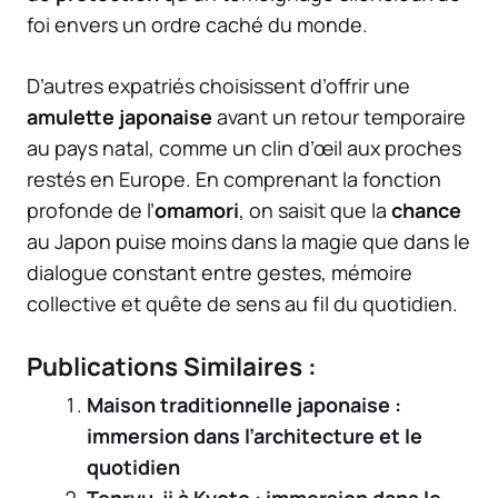
foi envers un ordre caché du monde.
D’autres expatriés choisissent d’offrir une
amulette japonaise
avant un retour temporaire
au pays natal, comme un clin d’œil aux proches
restés en Europe. En comprenant la fonction
profonde de l’
omamori
, on saisit que la
chance
au Japon puise moins dans la magie que dans le
dialogue constant entre gestes, mémoire
collective et quête de sens au fil du quotidien.
Publications Similaires :
Maison traditionnelle japonaise :
immersion dans l’architecture et le
quotidien