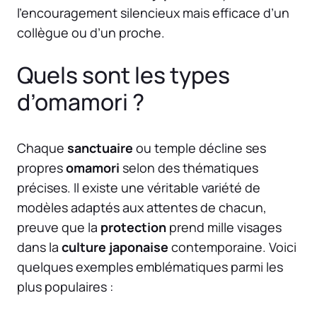
l’encouragement silencieux mais efficace d’un
collègue ou d’un proche.
Quels sont les types
d’omamori ?
Chaque
sanctuaire
ou temple décline ses
propres
omamori
selon des thématiques
précises. Il existe une véritable variété de
modèles adaptés aux attentes de chacun,
preuve que la
protection
prend mille visages
dans la
culture japonaise
contemporaine. Voici
quelques exemples emblématiques parmi les
plus populaires :