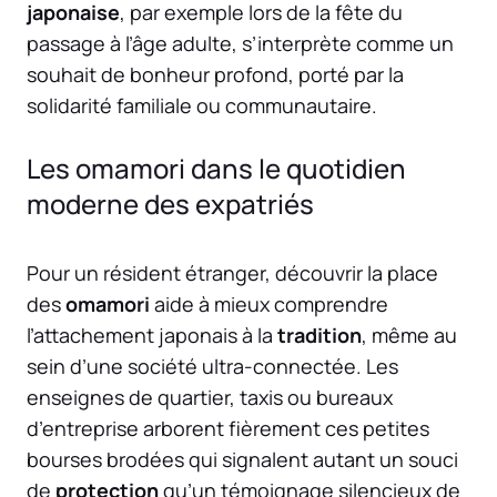
japonaise
, par exemple lors de la fête du
passage à l’âge adulte, s’interprète comme un
souhait de bonheur profond, porté par la
solidarité familiale ou communautaire.
Les omamori dans le quotidien
moderne des expatriés
Pour un résident étranger, découvrir la place
des
omamori
aide à mieux comprendre
l’attachement japonais à la
tradition
, même au
sein d’une société ultra-connectée. Les
enseignes de quartier, taxis ou bureaux
d’entreprise arborent fièrement ces petites
bourses brodées qui signalent autant un souci
de
protection
qu’un témoignage silencieux de