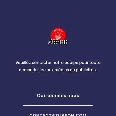
Veuillez contacter notre équipe pour toute
demande liée aux médias ou publicités.
Qui sommes nous
CONTACT@OJAPON.COM