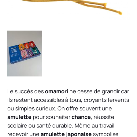
Le succès des
omamori
ne cesse de grandir car
ils restent accessibles à tous, croyants fervents
ou simples curieux. On offre souvent une
amulette
pour souhaiter
chance
, réussite
scolaire ou santé durable. Même au travail,
recevoir une
amulette japonaise
symbolise