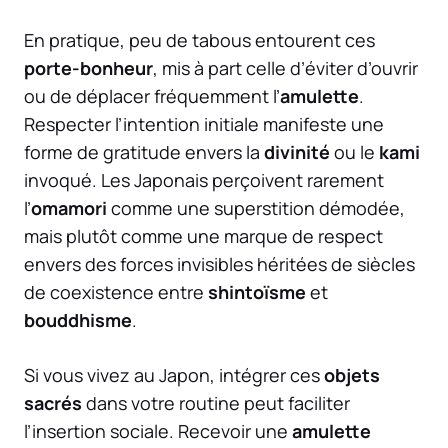
En pratique, peu de tabous entourent ces
porte-bonheur
, mis à part celle d’éviter d’ouvrir
ou de déplacer fréquemment l’
amulette
.
Respecter l’intention initiale manifeste une
forme de gratitude envers la
divinité
ou le
kami
invoqué. Les Japonais perçoivent rarement
l’
omamori
comme une superstition démodée,
mais plutôt comme une marque de respect
envers des forces invisibles héritées de siècles
de coexistence entre
shintoïsme
et
bouddhisme
.
Si vous vivez au Japon, intégrer ces
objets
sacrés
dans votre routine peut faciliter
l’insertion sociale. Recevoir une
amulette