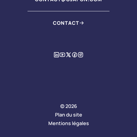
CONTACT
© 2026
Plan du site
Mentions légales