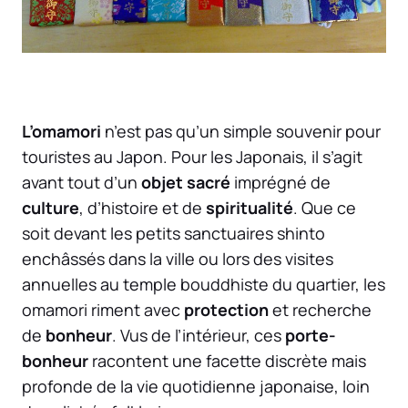
L’omamori
n’est pas qu’un simple souvenir pour
touristes au Japon. Pour les Japonais, il s’agit
avant tout d’un
objet sacré
imprégné de
culture
, d’histoire et de
spiritualité
. Que ce
soit devant les petits sanctuaires shinto
enchâssés dans la ville ou lors des visites
annuelles au temple bouddhiste du quartier, les
omamori riment avec
protection
et recherche
de
bonheur
. Vus de l’intérieur, ces
porte-
bonheur
racontent une facette discrète mais
profonde de la vie quotidienne japonaise, loin