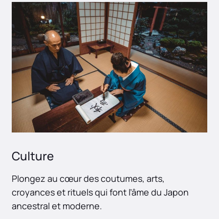
Culture
Plongez au cœur des coutumes, arts,
croyances et rituels qui font l’âme du Japon
ancestral et moderne.