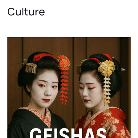
Culture