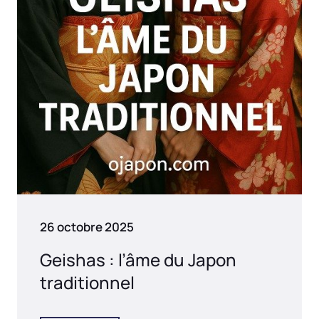
26 octobre 2025
Geishas : l’âme du Japon
traditionnel