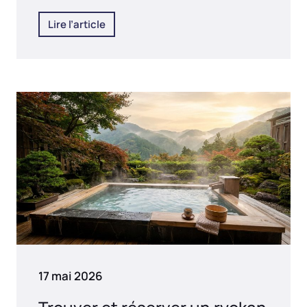
Lire l’article
17 mai 2026