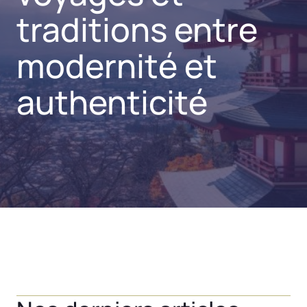
traditions entre
modernité et
authenticité