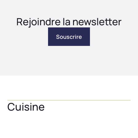
Rejoindre la newsletter
Souscrire
Cuisine