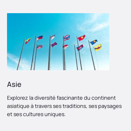
Asie
Explorez la diversité fascinante du continent
asiatique à travers ses traditions, ses paysages
et ses cultures uniques.