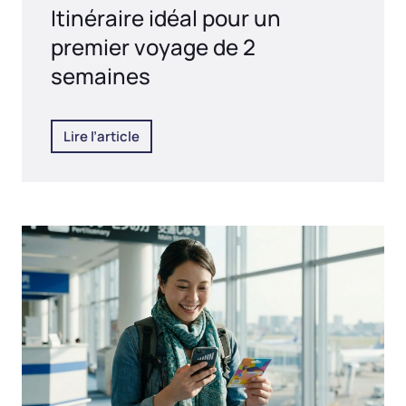
Itinéraire idéal pour un
premier voyage de 2
semaines
Lire l’article