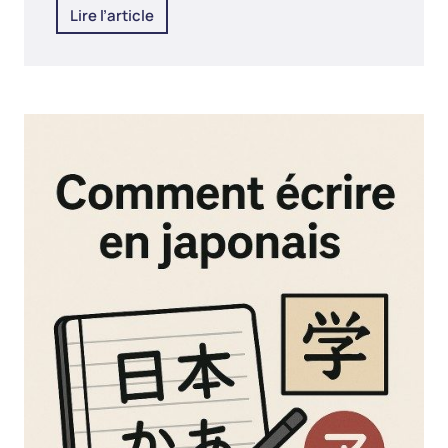
Lire l’article