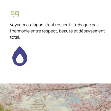
Voyager au Japon, c’est ressentir à chaque pas
l’harmonie entre respect, beauté et dépaysement
total.