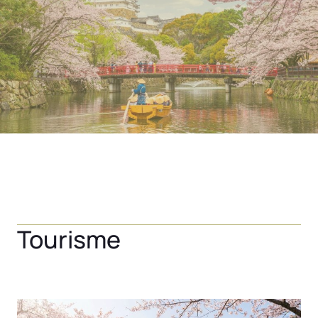
Tourisme