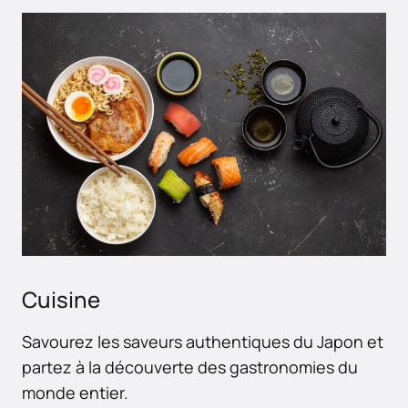
Cuisine
Savourez les saveurs authentiques du Japon et
partez à la découverte des gastronomies du
monde entier.