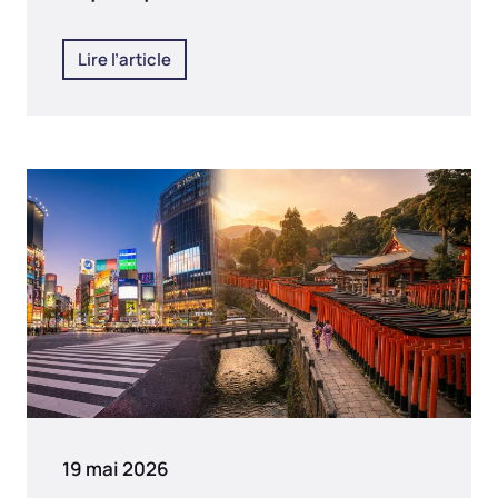
Lire l’article
19 mai 2026