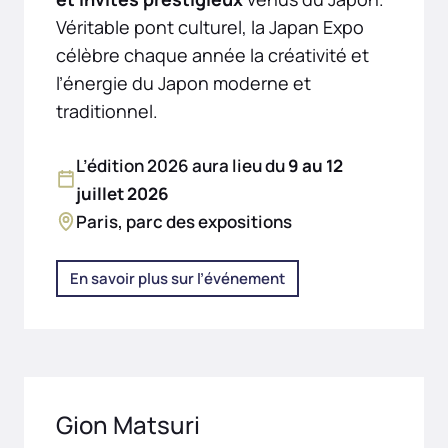
Véritable pont culturel, la Japan Expo
célèbre chaque année la créativité et
l’énergie du Japon moderne et
traditionnel.
L’édition 2026 aura lieu du
9 au 12
juillet 2026
Paris, parc des expositions
En savoir plus sur l’événement
Gion Matsuri