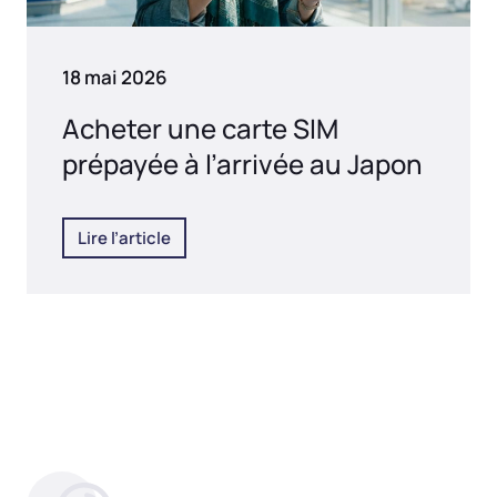
18 mai 2026
Acheter une carte SIM
prépayée à l’arrivée au Japon
Lire l’article