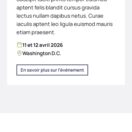
aptent felis blandit cursus gravida
lectus nullam dapibus netus. Curae
iaculis aptent leo ligula euismod mauris
etiam praesent.
11 et 12 avril 2026
Washington D.C.
En savoir plus sur l’événement