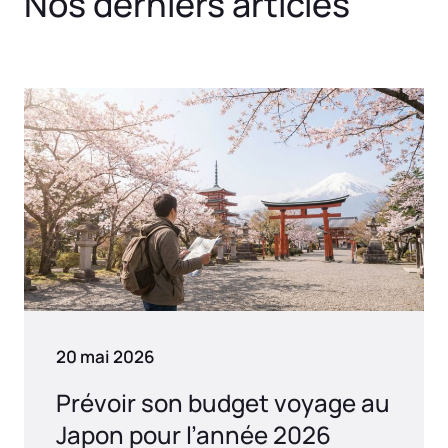
Nos derniers articles
20 mai 2026
Prévoir son budget voyage au
Japon pour l’année 2026