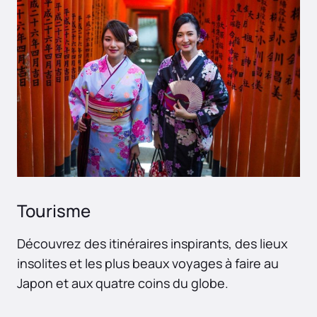
Tourisme
Découvrez des itinéraires inspirants, des lieux
insolites et les plus beaux voyages à faire au
Japon et aux quatre coins du globe.