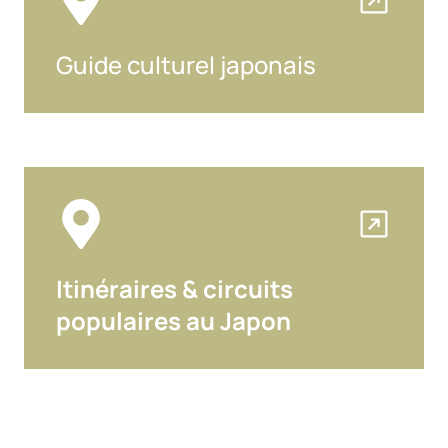
Guide culturel japonais
Itinéraires & circuits
populaires au Japon