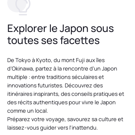
Explorer le Japon sous
toutes ses facettes
De Tokyo à Kyoto, du mont Fuji aux îles
d’Okinawa, partez à la rencontre d’un Japon
multiple : entre traditions séculaires et
innovations futuristes. Découvrez des
itinéraires inspirants, des conseils pratiques et
des récits authentiques pour vivre le Japon
comme un local.
Préparez votre voyage, savourez sa culture et
laissez-vous guider vers l’inattendu.