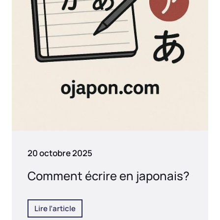
20 octobre 2025
Comment écrire en japonais?
Lire l’article