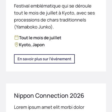
Festival emblématique qui se déroule
tout le mois de juillet à Kyoto, avec ses
processions de chars traditionnels
(Yamaboko Junko).
Tout le mois de juillet
Kyoto, Japon
En savoir plus sur l’événement
Nippon Connection 2026
Lorem ipsum amet elit morbi dolor