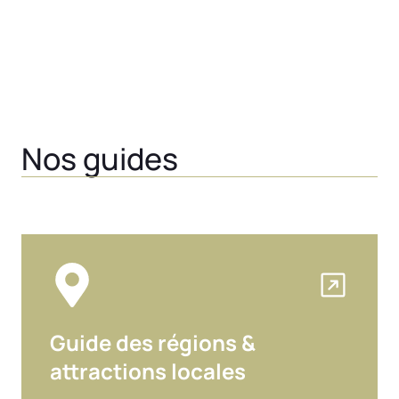
Nos guides
Guide des régions &
attractions locales