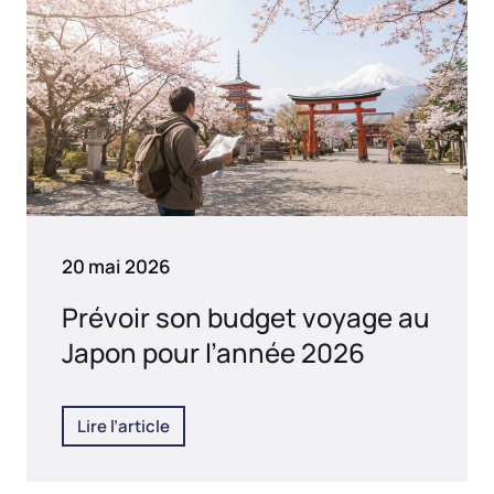
20 mai 2026
Prévoir son budget voyage au
Japon pour l’année 2026
Lire l’article