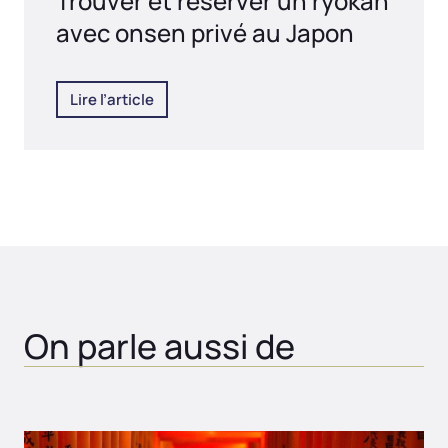
Trouver et réserver un ryokan
avec onsen privé au Japon
Lire l’article
On parle aussi de