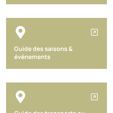
Guide des saisons &
événements