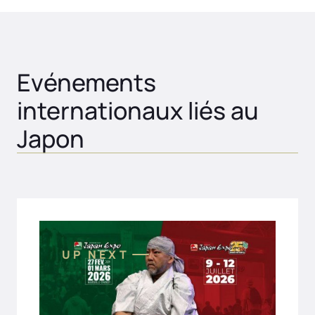
Evénements
internationaux liés au
Japon
UP NEXT