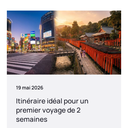
19 mai 2026
Itinéraire idéal pour un
premier voyage de 2
semaines